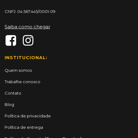
CNPJ: 04.567.445/0001-09
Saiba como chegar
INSTITUCIONAL:
Quem somos
Trabalhe conosco
Contato
Blog
Política de privacidade
Política de entrega