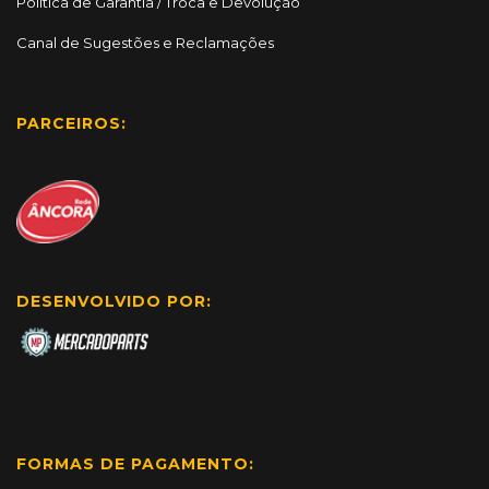
Política de Garantia / Troca e Devolução
Canal de Sugestões e Reclamações
PARCEIROS:
DESENVOLVIDO POR:
FORMAS DE PAGAMENTO: