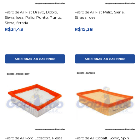
Filtro de Ar Fiat Bravo, Doblo,
Filtro de Ar Fiat Palio, Siena,
Siena, Idea, Palio, Punto, Punto,
Strada, Idea
Siena, Strada
R$31,43
R$15,38
ADICIONAR AO CARRINHO
ADICIONAR AO CARRINHO
Filtro de Ar Ford Ecosport, Fiesta
Filtro de Ar Cobalt, Sonic, Spin