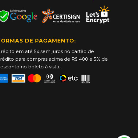
FORMAS DE PAGAMENTO:
rédito em até 5x sem juros no cartão de
rédito para compras acima de R$ 400 e 5% de
esconto no boleto à vista.