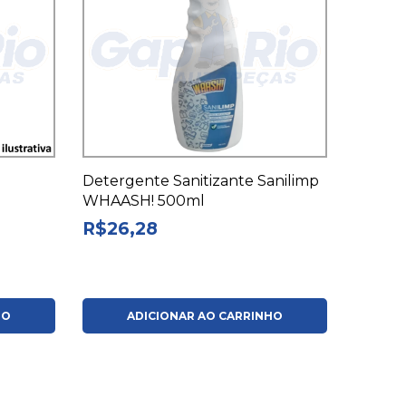
Detergente Sanitizante Sanilimp
WHAASH! 500ml
R$26,28
HO
ADICIONAR AO CARRINHO