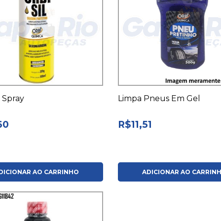
e Spray
Limpa Pneus Em Gel
60
R$11,51
DICIONAR AO CARRINHO
ADICIONAR AO CARRIN