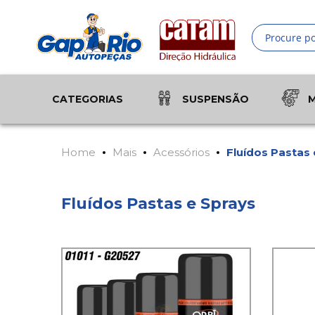
Pesquisa
CATEGORIAS
SUSPENSÃO
Home
Mais
Acessórios
Fluídos Pastas 
Fluídos Pastas e Sprays