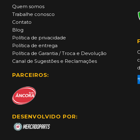
Quem somos
Trabalhe conosco
Contato
Blog
Política de privacidade
Política de entrega
C
Política de Garantia / Troca e Devolução
c
Canal de Sugestões e Reclamações
d
PARCEIROS:
DESENVOLVIDO POR: