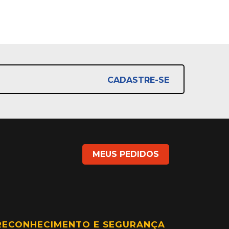
CADASTRE-SE
MEUS PEDIDOS
RECONHECIMENTO E SEGURANÇA