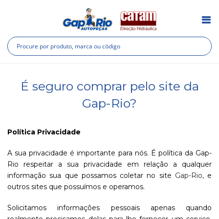
Pesquisa
Pes
É seguro comprar pelo site da
Gap-Rio?
Política Privacidade
A sua privacidade é importante para nós. É política da Gap-
Rio respeitar a sua privacidade em relação a qualquer
informação sua que possamos coletar no site
Gap-Rio
, e
outros sites que possuímos e operamos.
Solicitamos informações pessoais apenas quando