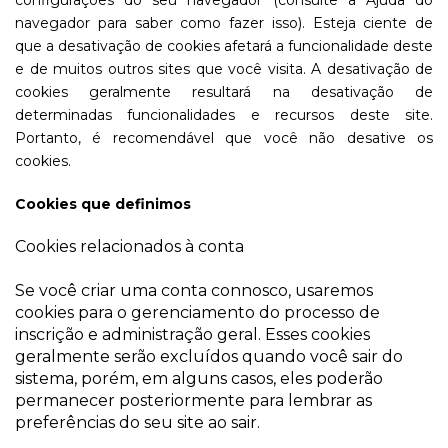
configurações do seu navegador (consulte a Ajuda do
navegador para saber como fazer isso). Esteja ciente de
que a desativação de cookies afetará a funcionalidade deste
e de muitos outros sites que você visita. A desativação de
cookies geralmente resultará na desativação de
determinadas funcionalidades e recursos deste site.
Portanto, é recomendável que você não desative os
cookies.
Cookies que definimos
Cookies relacionados à conta
Se você criar uma conta connosco, usaremos
cookies para o gerenciamento do processo de
inscrição e administração geral. Esses cookies
geralmente serão excluídos quando você sair do
sistema, porém, em alguns casos, eles poderão
permanecer posteriormente para lembrar as
preferências do seu site ao sair.