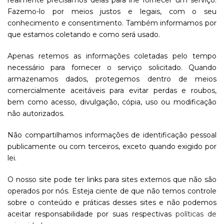
realmente precisamos delas para lhe fornecer um serviço.
Fazemo-lo por meios justos e legais, com o seu
conhecimento e consentimento. Também informamos por
que estamos coletando e como será usado.
Apenas retemos as informações coletadas pelo tempo
necessário para fornecer o serviço solicitado. Quando
armazenamos dados, protegemos dentro de meios
comercialmente aceitáveis ​​para evitar perdas e roubos,
bem como acesso, divulgação, cópia, uso ou modificação
não autorizados.
Não compartilhamos informações de identificação pessoal
publicamente ou com terceiros, exceto quando exigido por
lei.
O nosso site pode ter links para sites externos que não são
operados por nós. Esteja ciente de que não temos controle
sobre o conteúdo e práticas desses sites e não podemos
aceitar responsabilidade por suas respectivas
políticas de