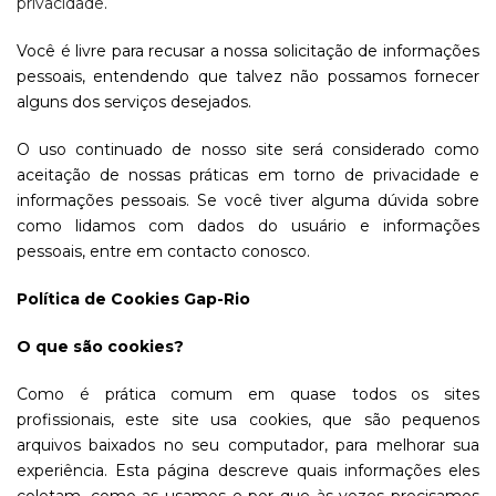
privacidade
.
Você é livre para recusar a nossa solicitação de informações
pessoais, entendendo que talvez não possamos fornecer
alguns dos serviços desejados.
O uso continuado de nosso site será considerado como
aceitação de nossas práticas em torno de privacidade e
informações pessoais. Se você tiver alguma dúvida sobre
como lidamos com dados do usuário e informações
pessoais, entre em contacto conosco.
Política de Cookies Gap-Rio
O que são cookies?
Como é prática comum em quase todos os sites
profissionais, este site usa cookies, que são pequenos
arquivos baixados no seu computador, para melhorar sua
experiência. Esta página descreve quais informações eles