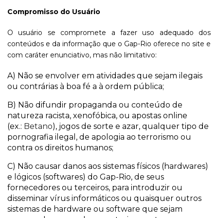
Compromisso do Usuário
O usuário se compromete a fazer uso adequado dos
conteúdos e da informação que o Gap-Rio oferece no site e
com caráter enunciativo, mas não limitativo:
A) Não se envolver em atividades que sejam ilegais
ou contrárias à boa fé a à ordem pública;
B) Não difundir propaganda ou conteúdo de
natureza racista, xenofóbica, ou apostas online
(ex.:
Betano
), jogos de sorte e azar, qualquer tipo de
pornografia ilegal, de apologia ao terrorismo ou
contra os direitos humanos;
C) Não causar danos aos sistemas físicos (hardwares)
e lógicos (softwares) do Gap-Rio, de seus
fornecedores ou terceiros, para introduzir ou
disseminar vírus informáticos ou quaisquer outros
sistemas de hardware ou software que sejam