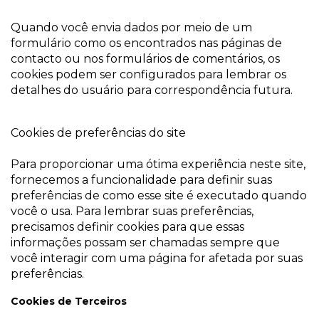
Quando você envia dados por meio de um
formulário como os encontrados nas páginas de
contacto ou nos formulários de comentários, os
cookies podem ser configurados para lembrar os
detalhes do usuário para correspondência futura.
Cookies de preferências do site
Para proporcionar uma ótima experiência neste site,
fornecemos a funcionalidade para definir suas
preferências de como esse site é executado quando
você o usa. Para lembrar suas preferências,
precisamos definir cookies para que essas
informações possam ser chamadas sempre que
você interagir com uma página for afetada por suas
preferências.
Cookies de Terceiros