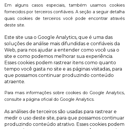
Em alguns casos especiais, também usamos cookies
fornecidos por terceiros confiáveis. A seção a seguir detalha
quais cookies de terceiros você pode encontrar através
deste site.
Este site usa o Google Analytics, que é uma das
soluções de análise mais difundidas e confiáveis ​​da
Web, para nos ajudar a entender como você usa o
site e como podemos melhorar sua experiência.
Esses cookies podem rastrear itens como quanto
tempo você gasta no site e as páginas visitadas, para
que possamos continuar produzindo conteúdo
atraente.
Para mais informações sobre cookies do Google Analytics,
consulte a página oficial do Google Analytics.
As análises de terceiros são usadas para rastrear e
medir o uso deste site, para que possamos continuar
produzindo conteúdo atrativo. Esses cookies podem