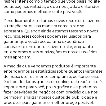
rastrear itens como o tempo que você passa no site
ou as páginas visitadas, o que nos ajuda a entender
como podemos melhorar o site para você.
Periodicamente, testamos novos recursos e fazemos
alterações subtis na maneira como o site se
apresenta. Quando ainda estamos testando novos
recursos, esses cookies podem ser usados ​​para
garantir que você receba uma experiência
consistente enquanto estiver no site, enquanto
entendemos quais otimizações os nossos usuários
mais apreciam.
À medida que vendemos produtos, é importante
entendermos as estatísticas sobre quantos visitantes
de nosso site realmente compram e, portanto, esse
é o tipo de dados que esses cookies rastrearão. Isso é
importante para você, pois significa que podemos
fazer previsões de negócios com precisão que nos
permitem analizar nossos custos de publicidade e
produtos para garantir o melhor preço possível.