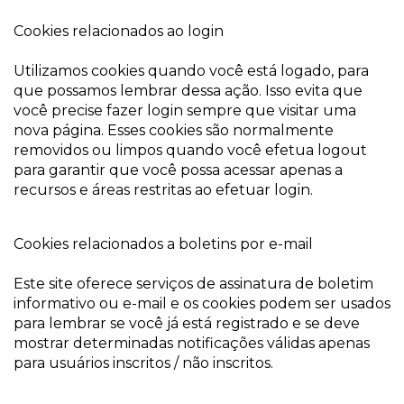
Cookies relacionados ao login
Utilizamos cookies quando você está logado, para
que possamos lembrar dessa ação. Isso evita que
você precise fazer login sempre que visitar uma
nova página. Esses cookies são normalmente
removidos ou limpos quando você efetua logout
para garantir que você possa acessar apenas a
recursos e áreas restritas ao efetuar login.
Cookies relacionados a boletins por e-mail
Este site oferece serviços de assinatura de boletim
informativo ou e-mail e os cookies podem ser usados
​​para lembrar se você já está registrado e se deve
mostrar determinadas notificações válidas apenas
para usuários inscritos / não inscritos.