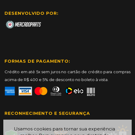
DESENVOLVIDO POR:
FORMAS DE PAGAMENTO:
Crédito em até 5x sem juros no cartão de crédito para compras
acima de R$ 400 e 5% de desconto no boleto à vista.
RECONHECIMENTO E SEGURANÇA
Usamos cookies para tornar sua experiência