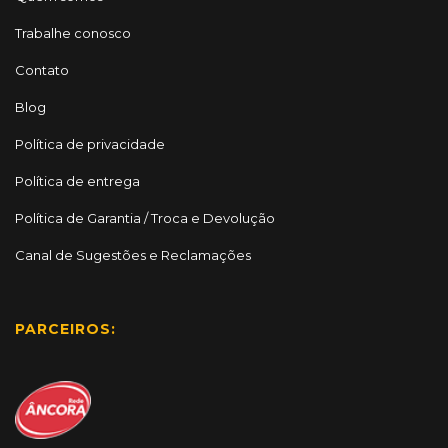
Trabalhe conosco
Contato
Blog
Política de privacidade
Política de entrega
Política de Garantia / Troca e Devolução
Canal de Sugestões e Reclamações
PARCEIROS: