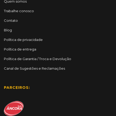
Quem somos
Trabalhe conosco
Contato
Blog
Política de privacidade
Política de entrega
Política de Garantia / Troca e Devolução
Canal de Sugestões e Reclamações
PARCEIROS: