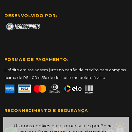
DESENVOLVIDO POR:
FORMAS DE PAGAMENTO:
Crédito em até 5x sem juros no cartão de crédito para compras
acima de R$ 400 e 5% de desconto no boleto à vista.
RECONHECIMENTO E SEGURANÇA
Usamos cookies para tornar sua experiência