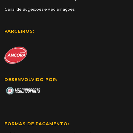
Canal de Sugestões e Reclamações
PARCEIROS:
DESENVOLVIDO POR:
FORMAS DE PAGAMENTO: