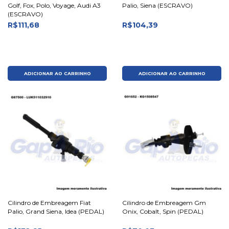
Golf, Fox, Polo, Voyage, Audi A3
Palio, Siena (ESCRAVO)
(ESCRAVO)
R$111,68
R$104,39
ADICIONAR AO CARRINHO
ADICIONAR AO CARRINHO
Cilindro de Embreagem Fiat
Cilindro de Embreagem Gm
Palio, Grand Siena, Idea (PEDAL)
Onix, Cobalt, Spin (PEDAL)