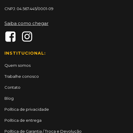
CNPJ: 04.567.445/0001-09
Saiba como chegar
INSTITUCIONAL:
Quem somos
Trabalhe conosco
Contato
Blog
Política de privacidade
Política de entrega
Política de Garantia / Troca e Devolução