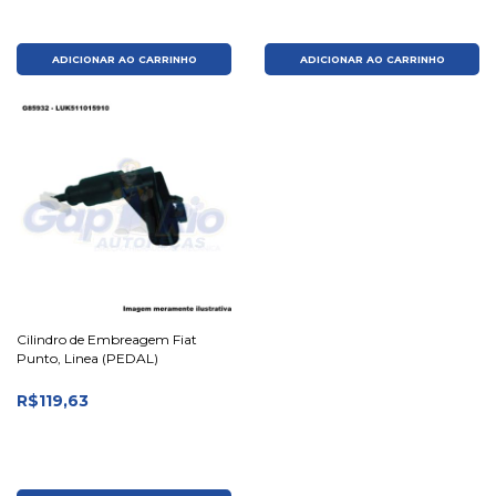
ADICIONAR AO CARRINHO
ADICIONAR AO CARRINHO
Cilindro de Embreagem Fiat
Punto, Linea (PEDAL)
R$119,63