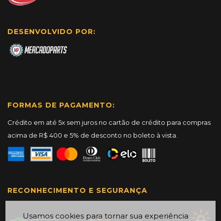
DESENVOLVIDO POR:
FORMAS DE PAGAMENTO:
Crédito em até 5x sem juros no cartão de crédito para compras
acima de R$ 400 e 5% de desconto no boleto à vista.
RECONHECIMENTO E SEGURANÇA
Usamos cookies para tornar sua experiência