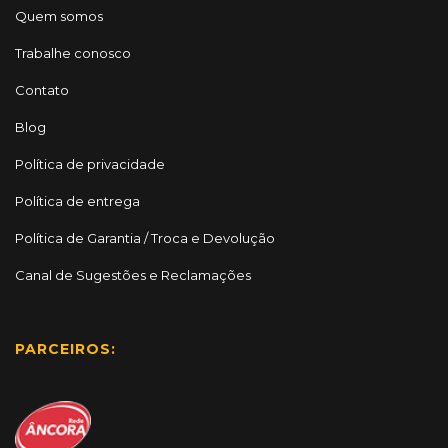
Quem somos
Trabalhe conosco
Contato
Blog
Política de privacidade
Política de entrega
Política de Garantia / Troca e Devolução
Canal de Sugestões e Reclamações
PARCEIROS: