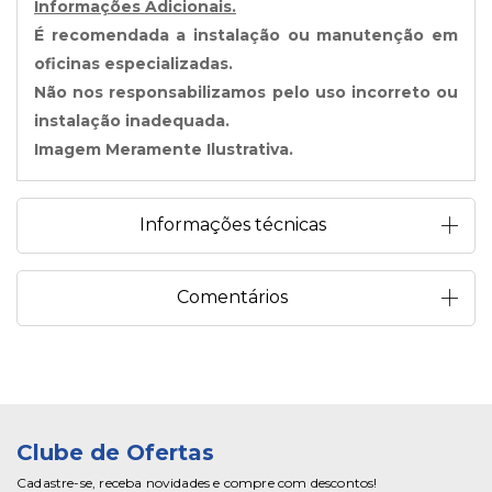
Informações Adicionais.
É recomendada a instalação ou manutenção em
oficinas especializadas.
Não nos responsabilizamos pelo uso incorreto ou
instalação inadequada.
Imagem Meramente Ilustrativa.
Informações técnicas
Comentários
Clube de Ofertas
Cadastre-se, receba novidades e compre com descontos!