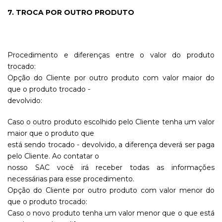
7. TROCA POR OUTRO PRODUTO
Procedimento e diferenças entre o valor do produto
trocado:
Opção do Cliente por outro produto com valor maior do
que o produto trocado -
devolvido:
Caso o outro produto escolhido pelo Cliente tenha um valor
maior que o produto que
está sendo trocado - devolvido, a diferença deverá ser paga
pelo Cliente. Ao contatar o
nosso SAC você irá receber todas as informações
necessárias para esse procedimento.
Opção do Cliente por outro produto com valor menor do
que o produto trocado:
Caso o novo produto tenha um valor menor que o que está