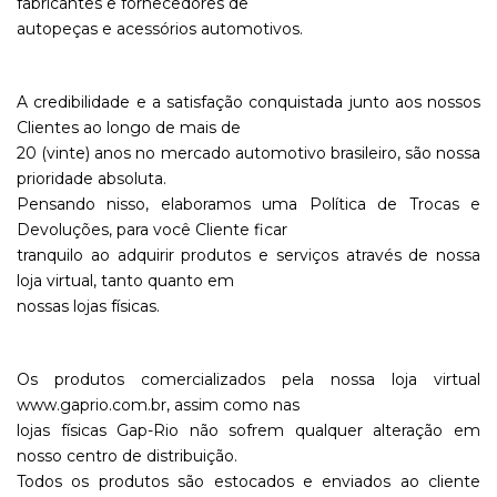
fabricantes e fornecedores de
autopeças e acessórios automotivos.
A credibilidade e a satisfação conquistada junto aos nossos
Clientes ao longo de mais de
20 (vinte) anos no mercado automotivo brasileiro, são nossa
prioridade absoluta.
Pensando nisso, elaboramos uma Política de Trocas e
Devoluções, para você Cliente ficar
tranquilo ao adquirir produtos e serviços através de nossa
loja virtual, tanto quanto em
nossas lojas físicas.
Os produtos comercializados pela nossa loja virtual
www.gaprio.com.br, assim como nas
lojas físicas Gap-Rio não sofrem qualquer alteração em
nosso centro de distribuição.
Todos os produtos são estocados e enviados ao cliente