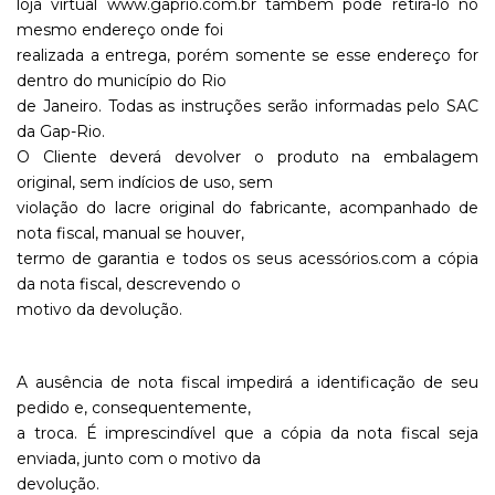
loja virtual www.gaprio.com.br também pode retirá-lo no
mesmo endereço onde foi
realizada a entrega, porém somente se esse endereço for
dentro do município do Rio
de Janeiro. Todas as instruções serão informadas pelo SAC
da Gap-Rio.
O Cliente deverá devolver o produto na embalagem
original, sem indícios de uso, sem
violação do lacre original do fabricante, acompanhado de
nota fiscal, manual se houver,
termo de garantia e todos os seus acessórios.com a cópia
da nota fiscal, descrevendo o
motivo da devolução.
A ausência de nota fiscal impedirá a identificação de seu
pedido e, consequentemente,
a troca. É imprescindível que a cópia da nota fiscal seja
enviada, junto com o motivo da
devolução.