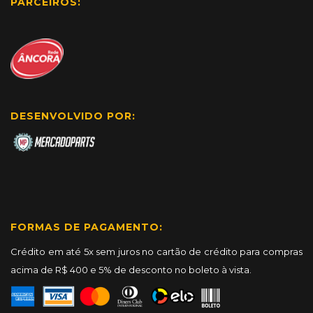
PARCEIROS:
DESENVOLVIDO POR:
FORMAS DE PAGAMENTO:
Crédito em até 5x sem juros no cartão de crédito para compras
acima de R$ 400 e 5% de desconto no boleto à vista.