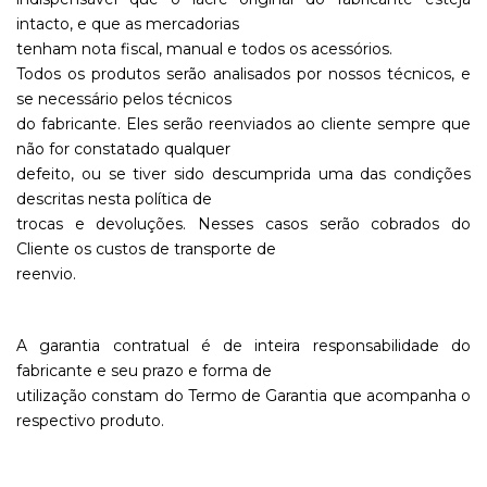
intacto, e que as mercadorias
tenham nota fiscal, manual e todos os acessórios.
Todos os produtos serão analisados por nossos técnicos, e
se necessário pelos técnicos
do fabricante. Eles serão reenviados ao cliente sempre que
não for constatado qualquer
defeito, ou se tiver sido descumprida uma das condições
descritas nesta política de
trocas e devoluções. Nesses casos serão cobrados do
Cliente os custos de transporte de
reenvio.
A garantia contratual é de inteira responsabilidade do
fabricante e seu prazo e forma de
utilização constam do Termo de Garantia que acompanha o
respectivo produto.