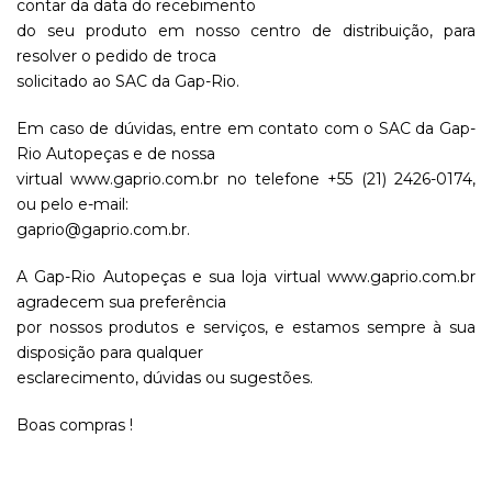
contar da data do recebimento
do seu produto em nosso centro de distribuição, para
resolver o pedido de troca
solicitado ao SAC da Gap-Rio.
Em caso de dúvidas, entre em contato com o SAC da Gap-
Rio Autopeças e de nossa
virtual www.gaprio.com.br no telefone +55 (21) 2426-0174,
ou pelo e-mail:
gaprio@gaprio.com.br.
A Gap-Rio Autopeças e sua loja virtual www.gaprio.com.br
agradecem sua preferência
por nossos produtos e serviços, e estamos sempre à sua
disposição para qualquer
esclarecimento, dúvidas ou sugestões.
Boas compras !