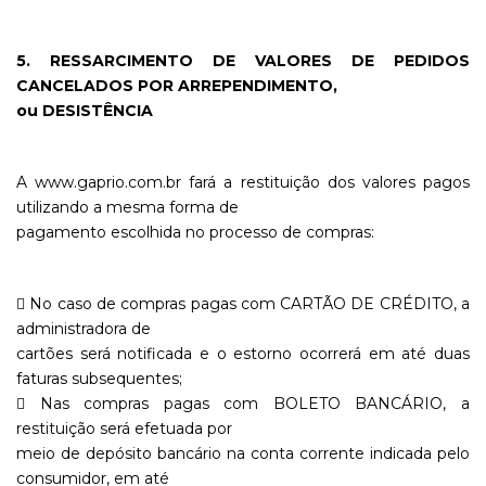
5. RESSARCIMENTO DE VALORES DE PEDIDOS
CANCELADOS POR ARREPENDIMENTO,
ou DESISTÊNCIA
A www.gaprio.com.br fará a restituição dos valores pagos
utilizando a mesma forma de
pagamento escolhida no processo de compras:
 No caso de compras pagas com CARTÃO DE CRÉDITO, a
administradora de
cartões será notificada e o estorno ocorrerá em até duas
faturas subsequentes;
 Nas compras pagas com BOLETO BANCÁRIO, a
restituição será efetuada por
meio de depósito bancário na conta corrente indicada pelo
consumidor, em até