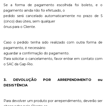
Se a forma de pagamento escolhida foi boleto, e o
pagamento ainda não foi efetuado, o
pedido será cancelado automaticamente no prazo de 5
(cinco) dias úteis, sem qualquer
ônus para o Cliente.
Caso o pedido tenha sido realizado com outra forma de
pagamento, é necessário
aguardar a confirmação do pagamento.
Para solicitar o cancelamento, favor entrar em contato com
o SAC da Gap-Rio.
3. DEVOLUÇÃO POR ARREPENDIMENTO ou
DESISTÊNCIA
Para devolver um produto por arrependimento, deverão ser