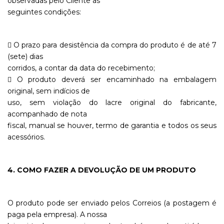
observadas pelo Cliente as
seguintes condições:
 O prazo para desistência da compra do produto é de até 7
(sete) dias
corridos, a contar da data do recebimento;
 O produto deverá ser encaminhado na embalagem
original, sem indícios de
uso, sem violação do lacre original do fabricante,
acompanhado de nota
fiscal, manual se houver, termo de garantia e todos os seus
acessórios.
4. COMO FAZER A DEVOLUÇÃO DE UM PRODUTO
O produto pode ser enviado pelos Correios (a postagem é
paga pela empresa). A nossa