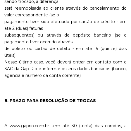
sendo trocado, a diferença
será reembolsada ao cliente através do cancelamento do
valor correspondente (se o
pagamento tiver sido efetuado por cartão de crédito - em
até 2 (duas) faturas
subsequentes) ou através de depósito bancário (se o
pagamento tiver ocorrido através
de boleto ou cartão de débito - em até 15 (quinze) dias
úteis).
Nesse último caso, você deverá entrar em contato com o
SAC da Gap-Rio e informar osseus dados bancários (banco,
agência e número da conta corrente).
8. PRAZO PARA RESOLUÇÃO DE TROCAS
A www.gaprio.com.br tem até 30 (trinta) dias corridos, a