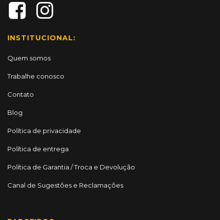
INSTITUCIONAL:
Quem somos
Trabalhe conosco
Contato
Blog
Política de privacidade
Política de entrega
Política de Garantia / Troca e Devolução
Canal de Sugestões e Reclamações