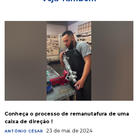
Conheça o processo de remanutafura de uma
caixa de direção !
23 de mai. de 2024
ANTÔNIO CÉSAR