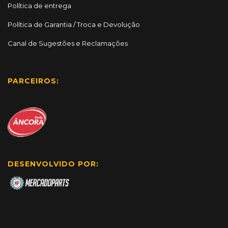
Política de entrega
Política de Garantia / Troca e Devolução
Canal de Sugestões e Reclamações
PARCEIROS:
DESENVOLVIDO POR: