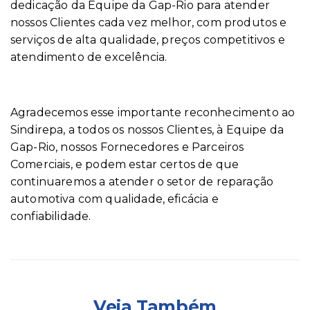
dedicação da Equipe da Gap-Rio para atender
nossos Clientes cada vez melhor, com produtos e
serviços de alta qualidade, preços competitivos e
atendimento de excelência.
Agradecemos esse importante reconhecimento ao
Sindirepa, a todos os nossos Clientes, à Equipe da
Gap-Rio, nossos Fornecedores e Parceiros
Comerciais, e podem estar certos de que
continuaremos a atender o setor de reparação
automotiva com qualidade, eficácia e
confiabilidade.
Veja Também