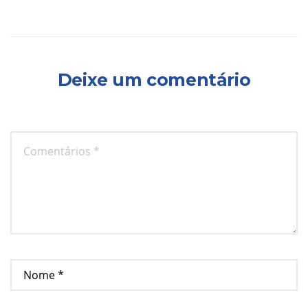
Deixe um comentário