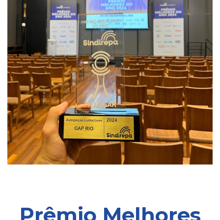
Prêmio Melhores