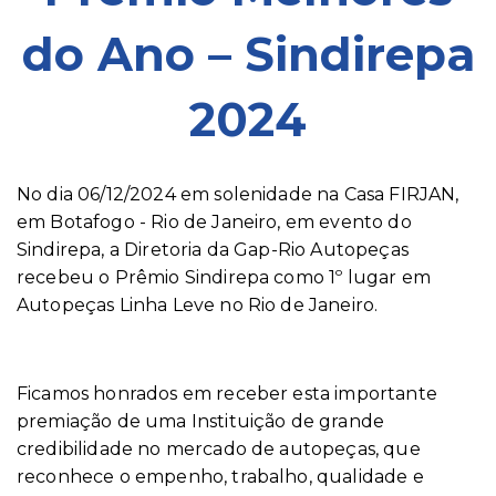
do Ano – Sindirepa
2024
No dia 06/12/2024 em solenidade na Casa FIRJAN,
em Botafogo - Rio de Janeiro, em evento do
Sindirepa, a Diretoria da Gap-Rio Autopeças
recebeu o Prêmio Sindirepa como 1º lugar em
Autopeças Linha Leve no Rio de Janeiro.
Ficamos honrados em receber esta importante
premiação de uma Instituição de grande
credibilidade no mercado de autopeças, que
reconhece o empenho, trabalho, qualidade e