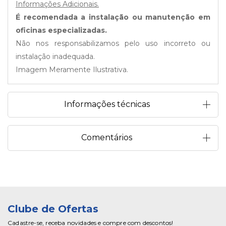
Informações Adicionais.
É recomendada a instalação ou manutenção em
oficinas especializadas.
Não nos responsabilizamos pelo uso incorreto ou
instalação inadequada.
Imagem Meramente Ilustrativa.
Informações técnicas
Comentários
Clube de Ofertas
Cadastre-se, receba novidades e compre com descontos!