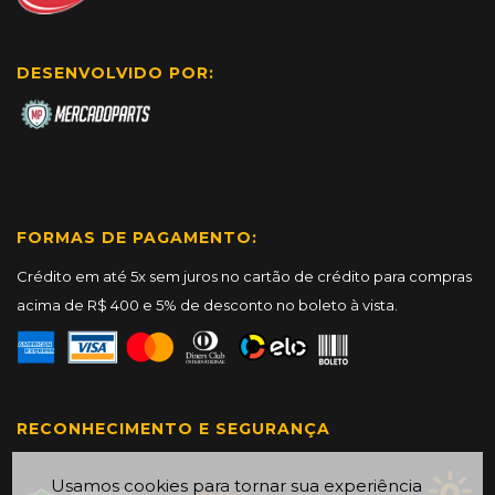
DESENVOLVIDO POR:
FORMAS DE PAGAMENTO:
Crédito em até 5x sem juros no cartão de crédito para compras
acima de R$ 400 e 5% de desconto no boleto à vista.
RECONHECIMENTO E SEGURANÇA
Usamos cookies para tornar sua experiência