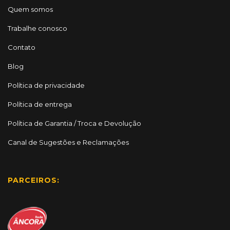
Quem somos
Trabalhe conosco
Contato
Blog
Política de privacidade
Política de entrega
Política de Garantia / Troca e Devolução
Canal de Sugestões e Reclamações
PARCEIROS: