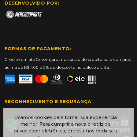
DESENVOLVIDO POR:
FORMAS DE PAGAMENTO:
Crédito em até 5x sem juros no cartão de crédito para compras
acima de R$ 400 e 5% de desconto no boleto à vista.
RECONHECIMENTO E SEGURANÇA
Usamos cookies para tornar sua experiência
melhor. Para cumprir a nova diretriz de
privacidade eletrônica, precisamos pedir seu