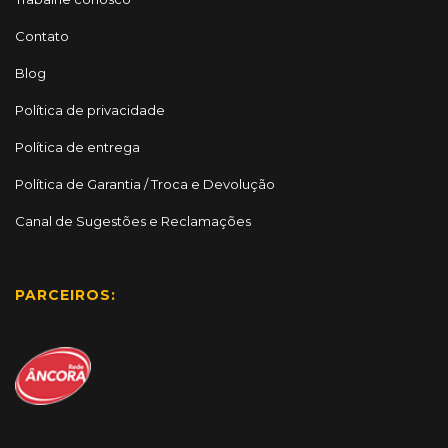
Contato
Blog
Política de privacidade
Política de entrega
Política de Garantia / Troca e Devolução
Canal de Sugestões e Reclamações
PARCEIROS: