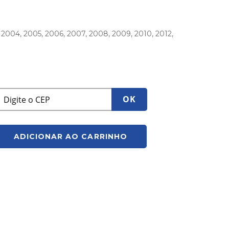
, 2004, 2005, 2006, 2007, 2008, 2009, 2010, 2012,
OK
ADICIONAR AO CARRINHO