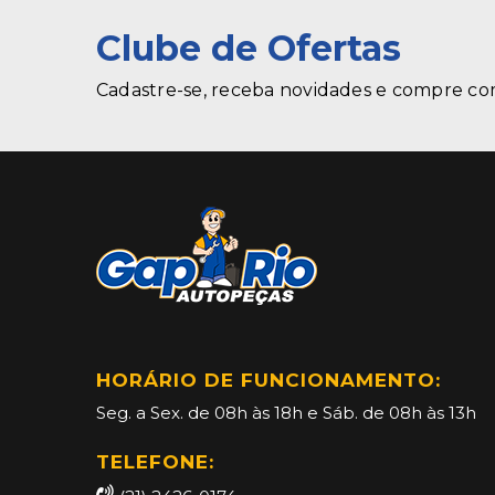
Clube de Ofertas
Cadastre-se, receba novidades e compre co
HORÁRIO DE FUNCIONAMENTO:
Seg. a Sex. de 08h às 18h e Sáb. de 08h às 13h
TELEFONE: