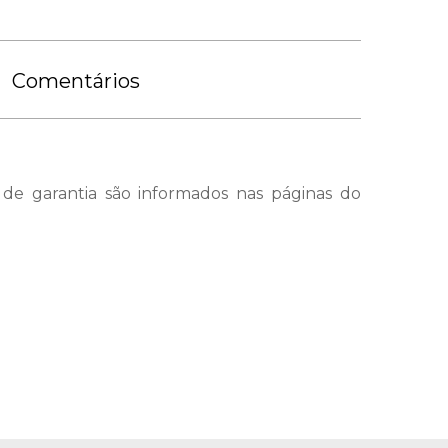
Comentários
 de garantia são informados nas páginas do