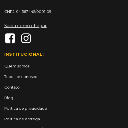
CNPJ: 04.567.445/0001-09
Saiba como chegar
INSTITUCIONAL:
Quem somos
Trabalhe conosco
Contato
Blog
Política de privacidade
Política de entrega