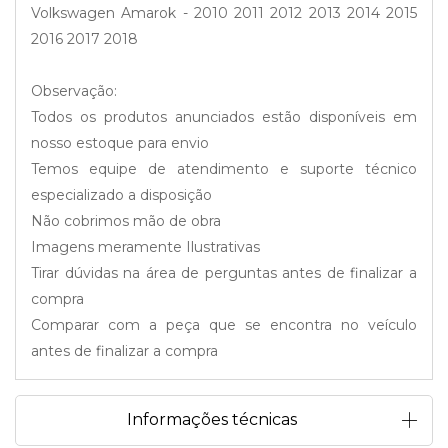
Volkswagen Amarok - 2010 2011 2012 2013 2014 2015
2016 2017 2018
Observação:
Todos os produtos anunciados estão disponíveis em
nosso estoque para envio
Temos equipe de atendimento e suporte técnico
especializado a disposição
Não cobrimos mão de obra
Imagens meramente Ilustrativas
Tirar dúvidas na área de perguntas antes de finalizar a
compra
Comparar com a peça que se encontra no veículo
antes de finalizar a compra
Informações técnicas