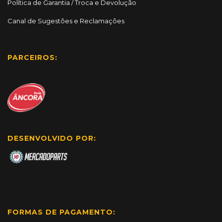
Política de Garantia / Troca e Devolução
Canal de Sugestões e Reclamações
PARCEIROS:
DESENVOLVIDO POR:
FORMAS DE PAGAMENTO: