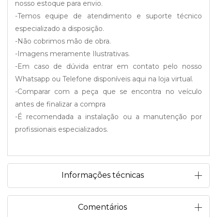
nosso estoque para envio.
-Temos equipe de atendimento e suporte técnico
especializado a disposição.
-Não cobrimos mão de obra.
-Imagens meramente Ilustrativas.
-Em caso de dúvida entrar em contato pelo nosso
Whatsapp ou Telefone disponíveis aqui na loja virtual.
-Comparar com a peça que se encontra no veículo
antes de finalizar a compra
-É recomendada a instalação ou a manutenção por
profissionais especializados.
Informações técnicas
Comentários