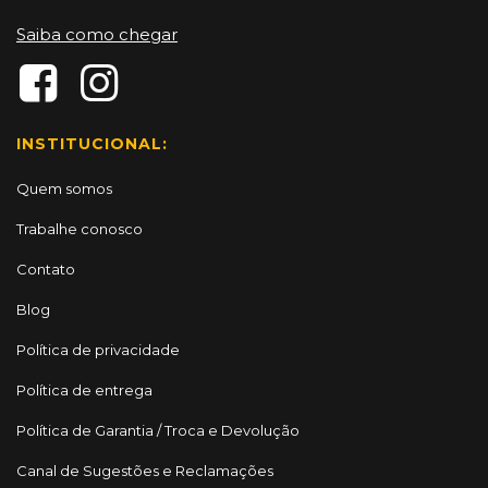
Saiba como chegar
INSTITUCIONAL:
Quem somos
Trabalhe conosco
Contato
Blog
Política de privacidade
Política de entrega
Política de Garantia / Troca e Devolução
Canal de Sugestões e Reclamações