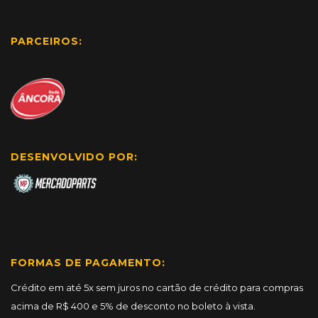
PARCEIROS:
DESENVOLVIDO POR:
FORMAS DE PAGAMENTO:
Crédito em até 5x sem juros no cartão de crédito para compras
acima de R$ 400 e 5% de desconto no boleto à vista.