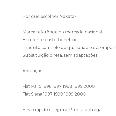
Por que escolher Nakata?
Marca referência no mercado nacional
Excelente custo-benefício
Produto com selo de qualidade e desempen
Substituição direta, sem adaptações
Aplicação:
Fiat Palio 1996 1997 1998 1999 2000
Fiat Siena 1997 1998 1999 2000
Envio rápido e seguro. Pronta entrega!