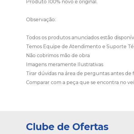
Produto 100% novo e original.
Observação:
Todos os produtos anunciados estão disponív
Temos Equipe de Atendimento e Suporte Técn
Não cobrimos mão de obra
Imagens meramente Ilustrativas
Tirar dúvidas na área de perguntas antes de f
Comparar com a peça que se encontra no veíc
Clube de Ofertas