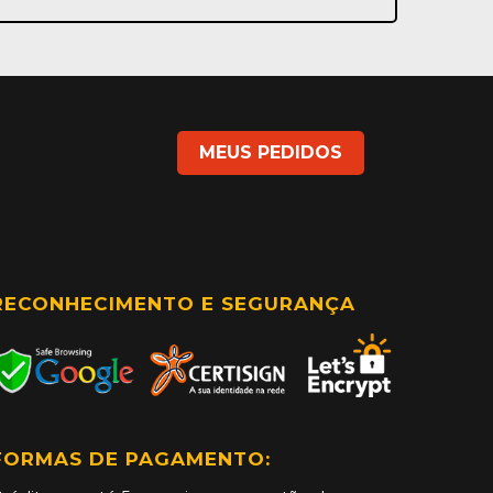
MEUS PEDIDOS
RECONHECIMENTO E SEGURANÇA
FORMAS DE PAGAMENTO: