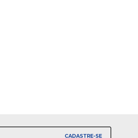
CADASTRE-SE