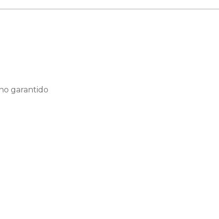
ho garantido