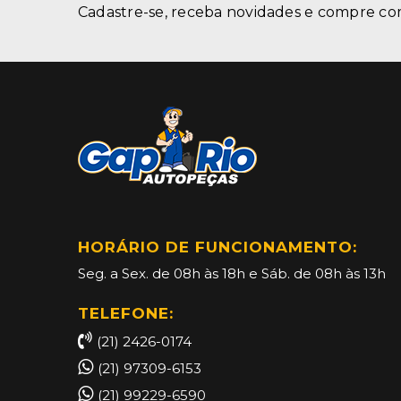
Cadastre-se, receba novidades e compre co
HORÁRIO DE FUNCIONAMENTO:
Seg. a Sex. de 08h às 18h e Sáb. de 08h às 13h
TELEFONE:
(21) 2426-0174
(21) 97309-6153
(21) 99229-6590